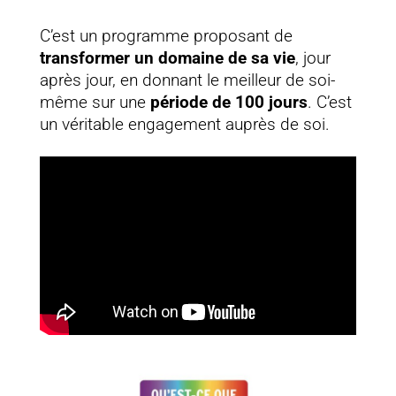
C’est un programme proposant de
transformer un domaine de sa vie
, jour
après jour, en donnant le meilleur de soi-
même sur une
période de 100 jours
. C’est
un véritable engagement auprès de soi.