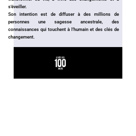
s’éveiller.
Son intention est de diffuser à des millions de
personnes une sagesse ancestrale, des
connaissances qui touchent à l’humain et des clés de
changement.