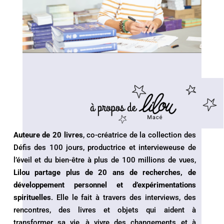
Auteure de 20 livres
, co-créatrice de la collection des
Défis des 100 jours, productrice et intervieweuse de
l’éveil et du bien-être à plus de 100 millions de vues,
Lilou partage plus de 20 ans de recherches, de
développement personnel et d’expérimentations
spirituelles
. Elle le fait à travers des interviews, des
rencontres, des livres et objets qui aident à
transformer sa vie, à vivre des changements et à