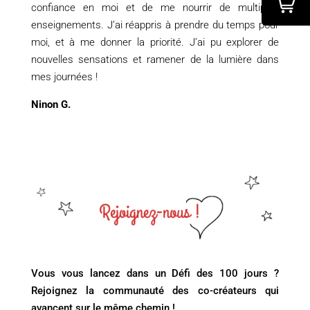
confiance en moi et de me nourrir de multiples
enseignements. J’ai réappris à prendre du temps pour
moi, et à me donner la priorité. J’ai pu explorer de
nouvelles sensations et ramener de la lumière dans
mes journées !
Ninon G.
Vous vous lancez dans un Défi des 100 jours ?
Rejoignez la communauté des co-créateurs qui
avancent sur le même chemin !