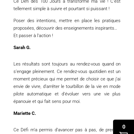
Ce Défi des 100 Jours a transformé ma vie ! C’est
tellement simple à suivre et pourtant si puissant !
Poser des intentions, mettre en place les pratiques
proposées, découvrir des enseignements inspirants…
Et passer à l’action !
Sarah G.
Les résultats sont toujours au rendez-vous quand on
s’engage pleinement. Ce rendez-vous quotidien est un
moment précieux qui me permet de choisir ce que j’ai
envie de vivre, d’arrêter le tourbillon de la vie en mode
pilote automatique et d’évoluer vers une vie plus
épanouie et qui fait sens pour moi.
Mariette C.
0
Ce Défi m’a permis d’avancer pas à pas, de prendre