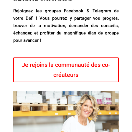
Rejoignez les groupes Facebook & Telegram de
votre Défi ! Vous pourrez y partager vos progrès,
trouver de la motivation, demander des conseils,
échanger, et profiter du magnifique élan de groupe
pour avancer !
Je rejoins la communauté des co-
créateurs