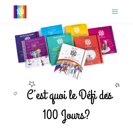
C’est quoi le Défi des
100 Jours?