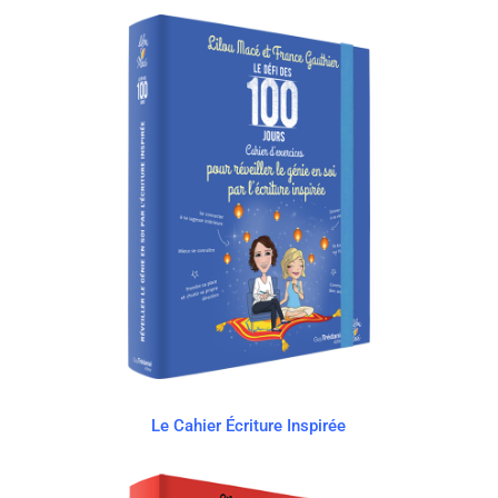
Le Cahier Écriture Inspirée