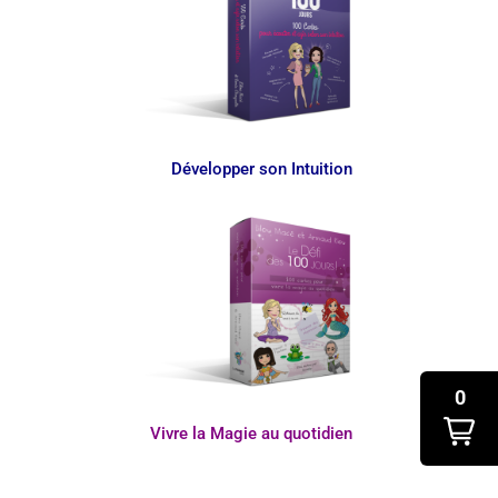
Développer son Intuition
0
Vivre la Magie au quotidien