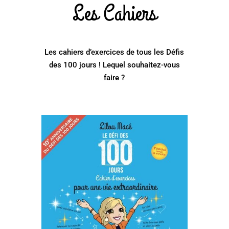
Les Cahiers
Les cahiers d’exercices de tous les Défis
des 100 jours ! Lequel souhaitez-vous
faire ?