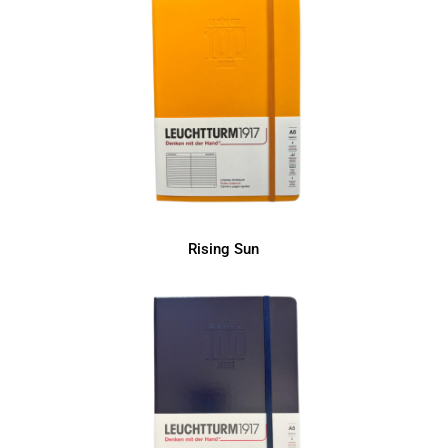
Rising Sun