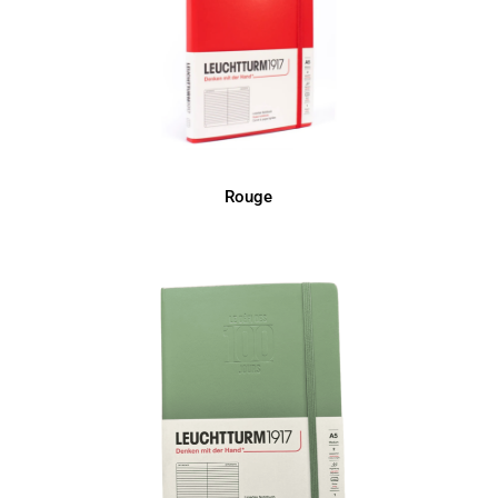
Rouge