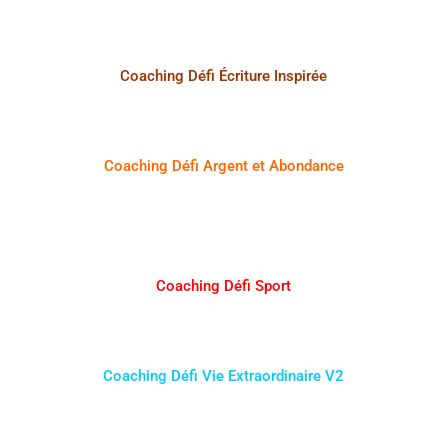
Coaching Défi Écriture Inspirée
Coaching Défi Argent et Abondance
Coaching Défi Sport
Coaching Défi Vie Extraordinaire V2