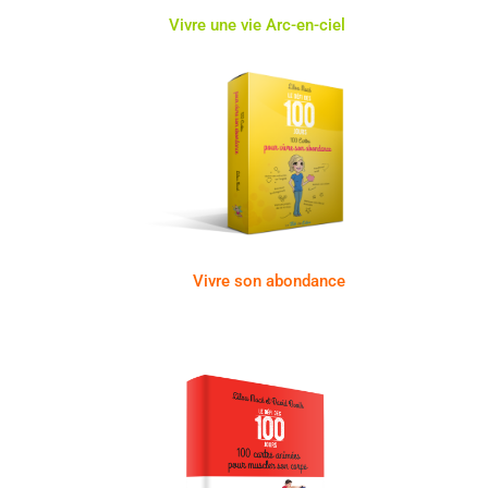
Vivre une vie Arc-en-ciel
Vivre son abondance