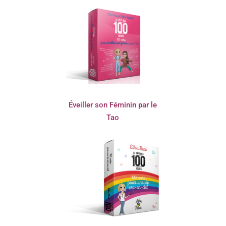
Éveiller son Féminin par le
Tao