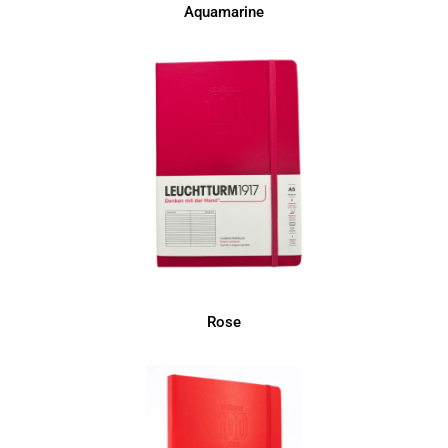
Aquamarine
Rose