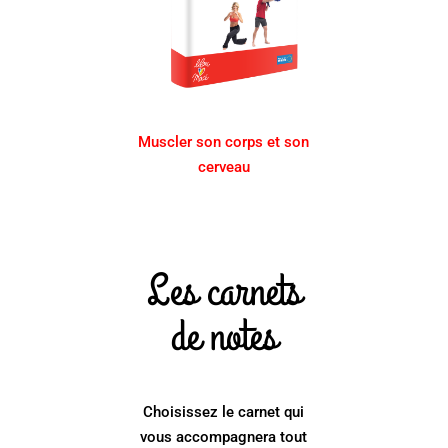
Muscler son corps et son
cerveau
Les carnets
de notes
Choisissez le carnet qui
vous accompagnera tout