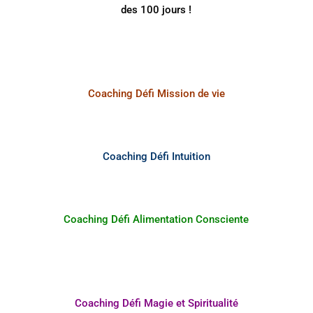
des 100 jours !
Coaching Défi Mission de vie
Coaching Défi Intuition
Coaching Défi Alimentation Consciente
Coaching Défi Magie et Spiritualité