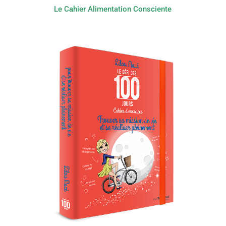
Le Cahier Alimentation Consciente