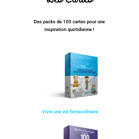
Des packs de 100 cartes pour une
inspiration quotidienne !
Vivre une vie Extraordinaire