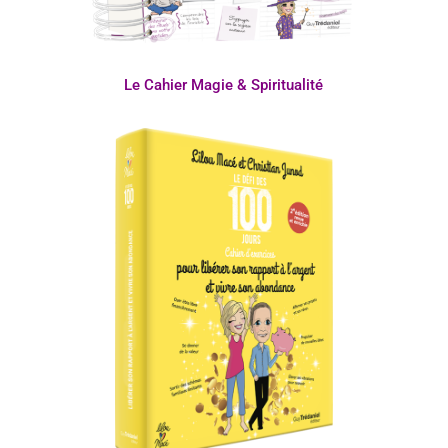
Le Cahier Magie & Spiritualité