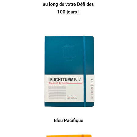
au long de votre Défi des
100 jours !
Bleu Pacifique