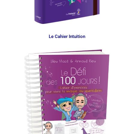
Le Cahier Intuition