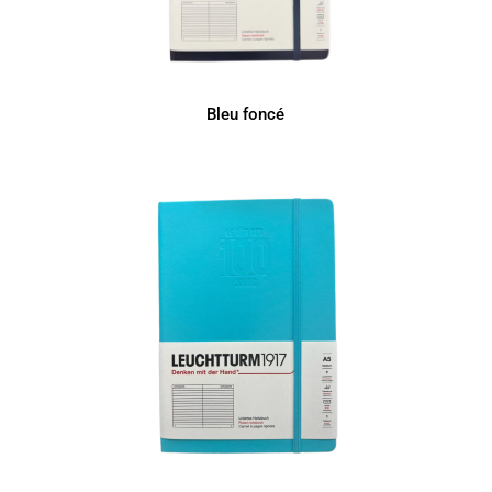
Bleu foncé