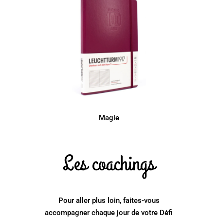
Magie
Les coachings
Pour aller plus loin, faites-vous
accompagner chaque jour de votre Défi