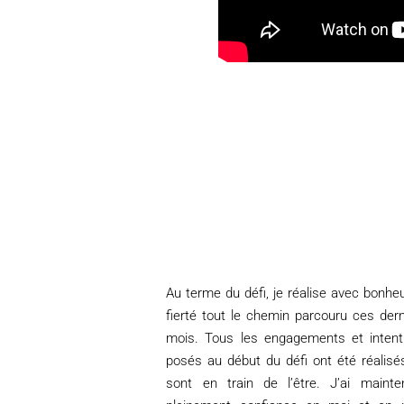
Au terme du défi, je réalise avec bonheu
fierté tout le chemin parcouru ces dern
mois. Tous les engagements et intent
posés au début du défi ont été réalisé
sont en train de l’être. J’ai mainte