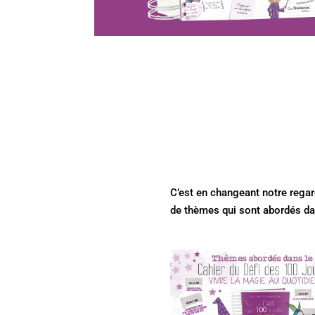
C’est en changeant notre rega
de thèmes qui sont abordés da